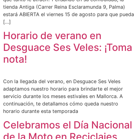
tienda Antiga (Carrer Reina Esclaramunda 9, Palma)
estará ABIERTA el viernes 15 de agosto para que pueda
[…]
Horario de verano en
Desguace Ses Veles: ¡Toma
nota!
Con la llegada del verano, en Desguace Ses Veles
adaptamos nuestro horario para brindarte el mejor
servicio durante los meses estivales en Mallorca. A
continuación, te detallamos cómo queda nuestro
horario durante esta temporada
Celebramos el Día Nacional
de la Moto en Reciclajes