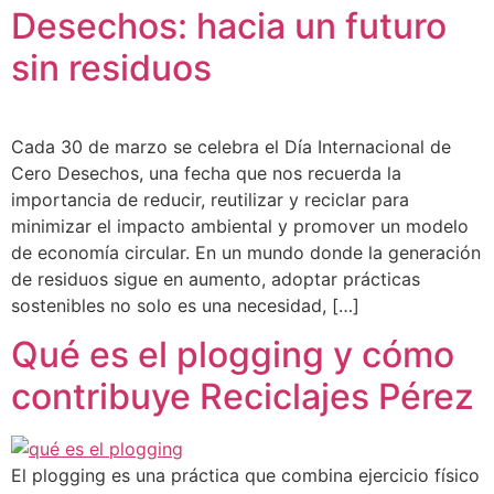
Desechos: hacia un futuro
sin residuos
Cada 30 de marzo se celebra el Día Internacional de
Cero Desechos, una fecha que nos recuerda la
importancia de reducir, reutilizar y reciclar para
minimizar el impacto ambiental y promover un modelo
de economía circular. En un mundo donde la generación
de residuos sigue en aumento, adoptar prácticas
sostenibles no solo es una necesidad, […]
Qué es el plogging y cómo
contribuye Reciclajes Pérez
El plogging es una práctica que combina ejercicio físico