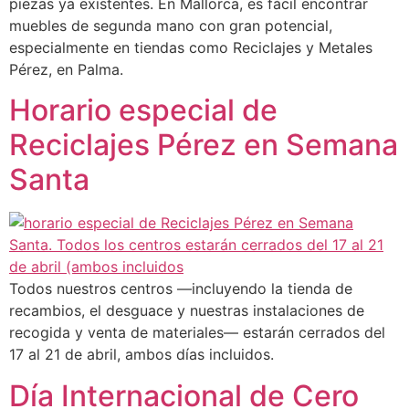
piezas ya existentes. En Mallorca, es fácil encontrar
muebles de segunda mano con gran potencial,
especialmente en tiendas como Reciclajes y Metales
Pérez, en Palma.
Horario especial de
Reciclajes Pérez en Semana
Santa
Todos nuestros centros —incluyendo la tienda de
recambios, el desguace y nuestras instalaciones de
recogida y venta de materiales— estarán cerrados del
17 al 21 de abril, ambos días incluidos.
Día Internacional de Cero