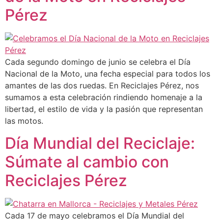
Pérez
Cada segundo domingo de junio se celebra el Día
Nacional de la Moto, una fecha especial para todos los
amantes de las dos ruedas. En Reciclajes Pérez, nos
sumamos a esta celebración rindiendo homenaje a la
libertad, el estilo de vida y la pasión que representan
las motos.
Día Mundial del Reciclaje:
Súmate al cambio con
Reciclajes Pérez
Cada 17 de mayo celebramos el Día Mundial del