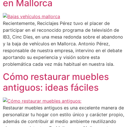
en Mallorca
Recientemente, Reciclajes Pérez tuvo el placer de
participar en el reconocido programa de televisión de
IB3, Cinc Dies, en una mesa redonda sobre el abandono
y la baja de vehículos en Mallorca. Antonio Pérez,
responsable de nuestra empresa, intervino en el debate
aportando su experiencia y visión sobre esta
problemática cada vez más habitual en nuestra isla.
Cómo restaurar muebles
antiguos: ideas fáciles
Restaurar muebles antiguos es una excelente manera de
personalizar tu hogar con estilo único y carácter propio,
además de contribuir al medio ambiente reutilizando