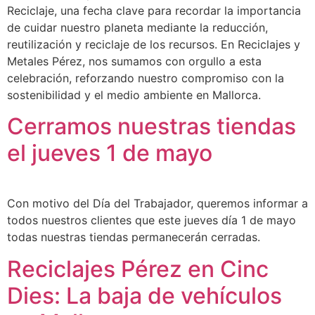
Reciclaje, una fecha clave para recordar la importancia
de cuidar nuestro planeta mediante la reducción,
reutilización y reciclaje de los recursos. En Reciclajes y
Metales Pérez, nos sumamos con orgullo a esta
celebración, reforzando nuestro compromiso con la
sostenibilidad y el medio ambiente en Mallorca.
Cerramos nuestras tiendas
el jueves 1 de mayo
Con motivo del Día del Trabajador, queremos informar a
todos nuestros clientes que este jueves día 1 de mayo
todas nuestras tiendas permanecerán cerradas.
Reciclajes Pérez en Cinc
Dies: La baja de vehículos