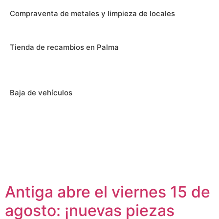
Compraventa de metales y limpieza de locales
Tienda de recambios en Palma
Baja de vehículos
Antiga abre el viernes 15 de
agosto: ¡nuevas piezas