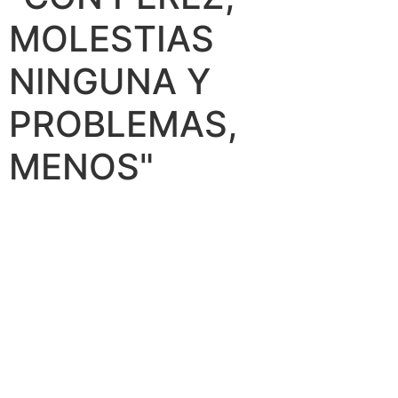
MOLESTIAS
NINGUNA Y
PROBLEMAS,
MENOS"