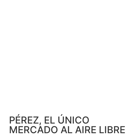
PÉREZ, EL ÚNICO
MERCADO AL AIRE LIBRE