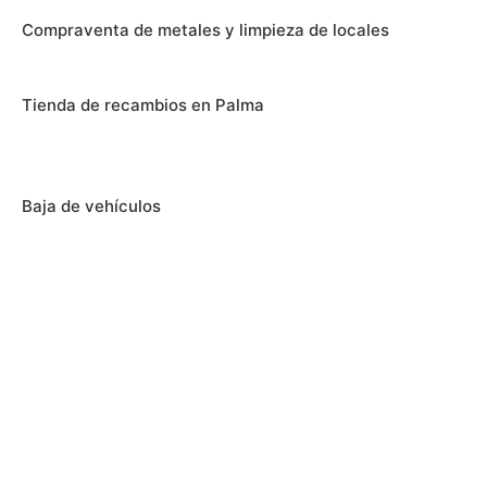
Compraventa de metales y limpieza de locales
Tienda de recambios en Palma
Baja de vehículos