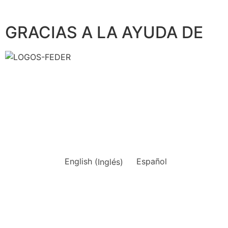
GRACIAS A LA AYUDA DE
English
(
Inglés
)
Español