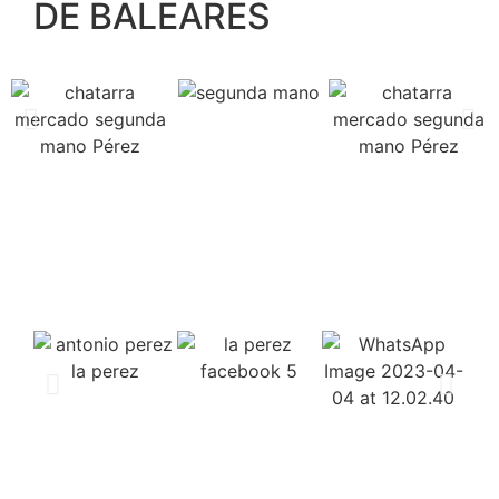
DE BALEARES