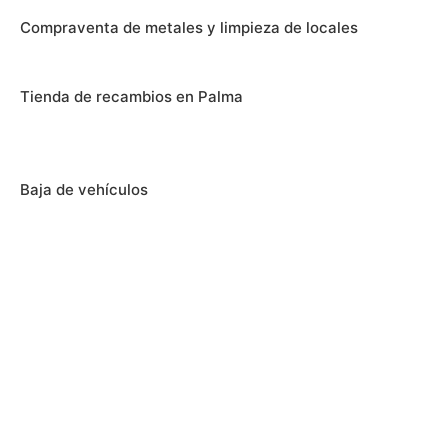
Compraventa de metales y limpieza de locales
Tienda de recambios en Palma
Baja de vehículos