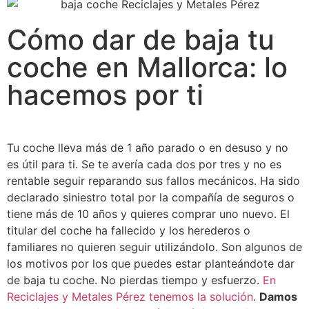
Cómo dar de baja tu
coche en Mallorca: lo
hacemos por ti
Tu coche lleva más de 1 año parado o en desuso y no
es útil para ti. Se te avería cada dos por tres y no es
rentable seguir reparando sus fallos mecánicos. Ha sido
declarado siniestro total por la compañía de seguros o
tiene más de 10 años y quieres comprar uno nuevo. El
titular del coche ha fallecido y los herederos o
familiares no quieren seguir utilizándolo. Son algunos de
los motivos por los que puedes estar planteándote dar
de baja tu coche. No pierdas tiempo y esfuerzo.
En
Reciclajes y Metales Pérez tenemos la solución
.
Damos