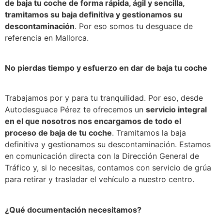
de baja tu coche de forma rápida, ágil y sencilla,
tramitamos su baja definitiva y gestionamos su
descontaminación
. Por eso somos tu desguace de
referencia en Mallorca.
No pierdas tiempo y esfuerzo en dar de baja tu coche
Trabajamos por y para tu tranquilidad. Por eso, desde
Autodesguace Pérez te ofrecemos un
servicio integral
en el que nosotros nos encargamos de todo el
proceso de baja de tu coche
. Tramitamos la baja
definitiva y gestionamos su descontaminación. Estamos
en comunicación directa con la Dirección General de
Tráfico y, si lo necesitas, contamos con servicio de grúa
para retirar y trasladar el vehículo a nuestro centro.
¿Qué documentación necesitamos?