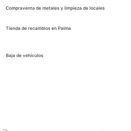
Compraventa de metales y limpieza de locales
Tienda de recambios en Palma
Baja de vehículos