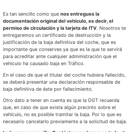
Es tan sencillo como que
nos entregues la
documentación original del vehículo, es decir, el
permiso de circulación y la tarjeta de ITV
. Nosotros te
entregaremos un certificado de destrucción y la
justificación de la baja definitiva del coche, que es
importante que conserves ya que es la que te servirá
para acreditar ante cualquier administración que el
vehículo ha causado baja en Tráfico.
En el caso de que el titular del coche hubiera fallecido,
se deberá presentar una declaración responsable de
baja definitiva de éste por fallecimiento.
Otro dato a tener en cuenta es que la DGT recuerda
que, en caso de que exista algún precinto sobre el
vehículo, no es posible tramitar la baja. Por lo que es
necesario cancelarlo previamente a la solicitud de baja.