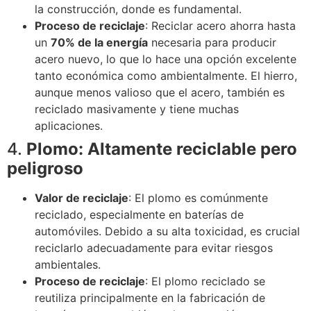
la construcción, donde es fundamental.
Proceso de reciclaje
: Reciclar acero ahorra hasta
un
70% de la energía
necesaria para producir
acero nuevo, lo que lo hace una opción excelente
tanto económica como ambientalmente. El hierro,
aunque menos valioso que el acero, también es
reciclado masivamente y tiene muchas
aplicaciones.
4.
Plomo: Altamente reciclable pero
peligroso
Valor de reciclaje
: El plomo es comúnmente
reciclado, especialmente en baterías de
automóviles. Debido a su alta toxicidad, es crucial
reciclarlo adecuadamente para evitar riesgos
ambientales.
Proceso de reciclaje
: El plomo reciclado se
reutiliza principalmente en la fabricación de