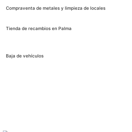
Compraventa de metales y limpieza de locales
Tienda de recambios en Palma
Baja de vehículos