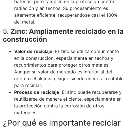
baterías, pero también en la protección contra
radiación y en techos. Su procesamiento es
altamente eficiente, recuperándose casi el 100%
del metal.
5.
Zinc: Ampliamente reciclado en la
construcción
Valor de reciclaje
: El zinc se utiliza comúnmente
en la construcción, especialmente en techos y
recubrimientos para proteger otros metales.
Aunque su valor de mercado es inferior al del
cobre o el aluminio, sigue siendo un metal rentable
para reciclar.
Proceso de reciclaje
: El zinc puede recuperarse y
reutilizarse de manera eficiente, especialmente en
la protección contra la corrosión de otros
materiales.
¿Por qué es importante reciclar