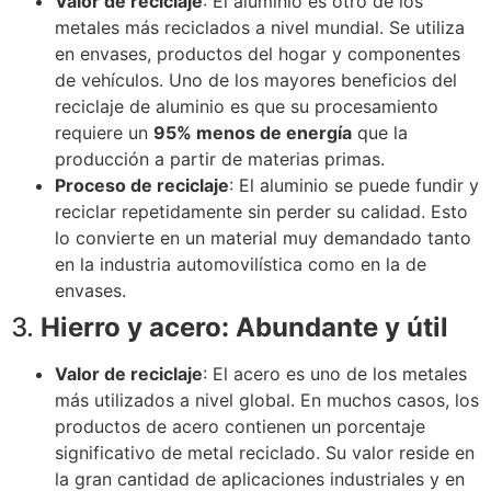
Valor de reciclaje
: El aluminio es otro de los
metales más reciclados a nivel mundial. Se utiliza
en envases, productos del hogar y componentes
de vehículos. Uno de los mayores beneficios del
reciclaje de aluminio es que su procesamiento
requiere un
95% menos de energía
que la
producción a partir de materias primas.
Proceso de reciclaje
: El aluminio se puede fundir y
reciclar repetidamente sin perder su calidad. Esto
lo convierte en un material muy demandado tanto
en la industria automovilística como en la de
envases.
3.
Hierro y acero: Abundante y útil
Valor de reciclaje
: El acero es uno de los metales
más utilizados a nivel global. En muchos casos, los
productos de acero contienen un porcentaje
significativo de metal reciclado. Su valor reside en
la gran cantidad de aplicaciones industriales y en