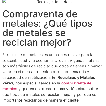
Compraventa de
metales: ¿Qué tipos
de metales se
reciclan mejor?
El reciclaje de metales es un proceso clave para la
sostenibilidad y la economía circular. Algunos metales
son más fáciles de reciclar que otros y tienen un mayor
valor en el mercado debido a su alta demanda y
capacidad de reutilización. En
Reciclajes y Metales
Pérez
, nos especializamos en la
compraventa de
metales
y queremos ofrecerte una visión clara sobre
qué tipos de metales se reciclan mejor, y por qué es
importante reciclarlos de manera eficiente.