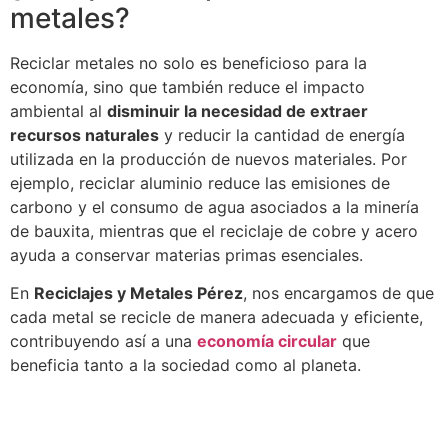
metales?
Reciclar metales no solo es beneficioso para la
economía, sino que también reduce el impacto
ambiental al
disminuir la necesidad de extraer
recursos naturales
y reducir la cantidad de energía
utilizada en la producción de nuevos materiales. Por
ejemplo, reciclar aluminio reduce las emisiones de
carbono y el consumo de agua asociados a la minería
de bauxita, mientras que el reciclaje de cobre y acero
ayuda a conservar materias primas esenciales.
En
Reciclajes y Metales Pérez
, nos encargamos de que
cada metal se recicle de manera adecuada y eficiente,
contribuyendo así a una
economía circular
que
beneficia tanto a la sociedad como al planeta.