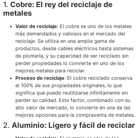
1.
Cobre: El rey del reciclaje de
metales
Valor de reciclaje
: El cobre es uno de los metales
más demandados y valiosos en el mercado del
reciclaje. Se utiliza en una amplia gama de
productos, desde cables eléctricos hasta sistemas
de plomería, y su capacidad de ser reciclado sin
perder propiedades lo convierte en uno de los
mejores metales para reciclar.
Proceso de reciclaje
: El cobre reciclado conserva
el 100% de sus propiedades originales, lo que
significa que puede reutilizarse infinitamente sin
perder su calidad. Este factor, combinado con su
alto valor de mercado, lo convierte en una de las
mejores opciones para la compraventa de metales.
2.
Aluminio: Ligero y fácil de reciclar