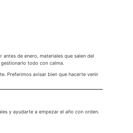
 antes de enero, materiales que salen del
a gestionarlo todo con calma.
te. Preferimos avisar bien que hacerte venir
iales y ayudarte a empezar el año con orden.