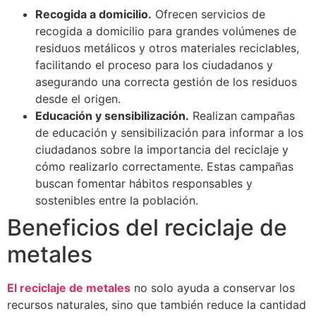
Recogida a domicilio.
Ofrecen servicios de
recogida a domicilio para grandes volúmenes de
residuos metálicos y otros materiales reciclables,
facilitando el proceso para los ciudadanos y
asegurando una correcta gestión de los residuos
desde el origen.
Educación y sensibilización.
Realizan campañas
de educación y sensibilización para informar a los
ciudadanos sobre la importancia del reciclaje y
cómo realizarlo correctamente. Estas campañas
buscan fomentar hábitos responsables y
sostenibles entre la población.
Beneficios del reciclaje de
metales
El reciclaje de metales
no solo ayuda a conservar los
recursos naturales, sino que también reduce la cantidad