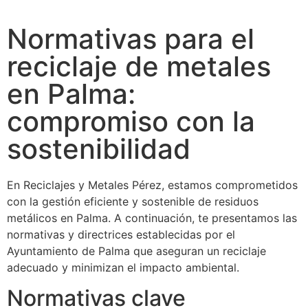
Normativas para el
reciclaje de metales
en Palma:
compromiso con la
sostenibilidad
En Reciclajes y Metales Pérez, estamos comprometidos
con la gestión eficiente y sostenible de residuos
metálicos en Palma. A continuación, te presentamos las
normativas y directrices establecidas por el
Ayuntamiento de Palma que aseguran un reciclaje
adecuado y minimizan el impacto ambiental.
Normativas clave