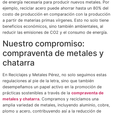
de energía necesaria para producir nuevos metales. Por
ejemplo, reciclar acero puede ahorrar hasta un 80% del
costo de producción en comparación con la producción
a partir de materias primas vírgenes. Esto no solo tiene
beneficios económicos, sino también ambientales, al
reducir las emisiones de CO2 y el consumo de energía.
Nuestro compromiso:
compraventa de metales y
chatarra
En Reciclajes y Metales Pérez, no solo seguimos estas
regulaciones al pie de la letra, sino que también
desempeñamos un papel activo en la promoción de
prácticas sostenibles a través de la
compraventa de
metales y chatarra
. Compramos y reciclamos una
amplia variedad de metales, incluyendo aluminio, cobre,
plomo y acero, contribuyendo así a la reducción de