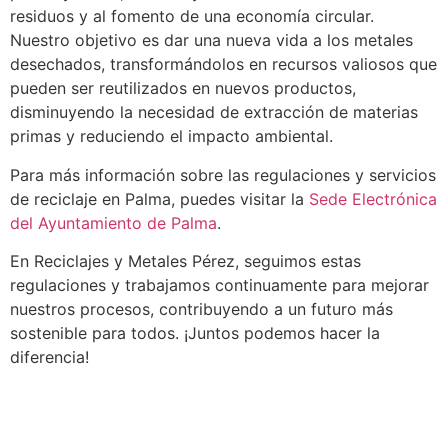
residuos y al fomento de una economía circular.
Nuestro objetivo es dar una nueva vida a los metales
desechados, transformándolos en recursos valiosos que
pueden ser reutilizados en nuevos productos,
disminuyendo la necesidad de extracción de materias
primas y reduciendo el impacto ambiental.
Para más información sobre las regulaciones y servicios
de reciclaje en Palma, puedes visitar la
Sede Electrónica
del Ayuntamiento de Palma
.
En Reciclajes y Metales Pérez, seguimos estas
regulaciones y trabajamos continuamente para mejorar
nuestros procesos, contribuyendo a un futuro más
sostenible para todos. ¡Juntos podemos hacer la
diferencia!