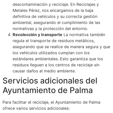
descontaminación y reciclaje. En Reciclajes y
Metales Pérez, nos encargamos de la baja
definitiva de vehículos y su correcta gestión
ambiental, asegurando el cumplimiento de las
normativas y la protección del entorno.
Recolección y transporte
La normativa también
regula el transporte de residuos metálicos,
asegurando que se realice de manera segura y que
los vehículos utilizados cumplan con los
estándares ambientales. Esto garantiza que los
residuos lleguen a los centros de reciclaje sin
causar daños al medio ambiente.
Servicios adicionales del
Ayuntamiento de Palma
Para facilitar el reciclaje, el Ayuntamiento de Palma
ofrece varios servicios adicionales: