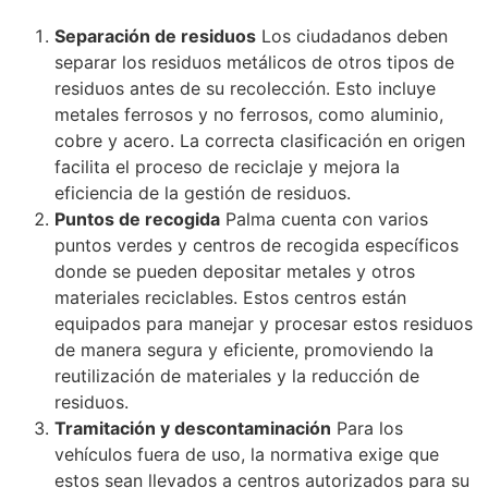
Separación de residuos
Los ciudadanos deben
separar los residuos metálicos de otros tipos de
residuos antes de su recolección. Esto incluye
metales ferrosos y no ferrosos, como aluminio,
cobre y acero. La correcta clasificación en origen
facilita el proceso de reciclaje y mejora la
eficiencia de la gestión de residuos.
Puntos de recogida
Palma cuenta con varios
puntos verdes y centros de recogida específicos
donde se pueden depositar metales y otros
materiales reciclables. Estos centros están
equipados para manejar y procesar estos residuos
de manera segura y eficiente, promoviendo la
reutilización de materiales y la reducción de
residuos.
Tramitación y descontaminación
Para los
vehículos fuera de uso, la normativa exige que
estos sean llevados a centros autorizados para su