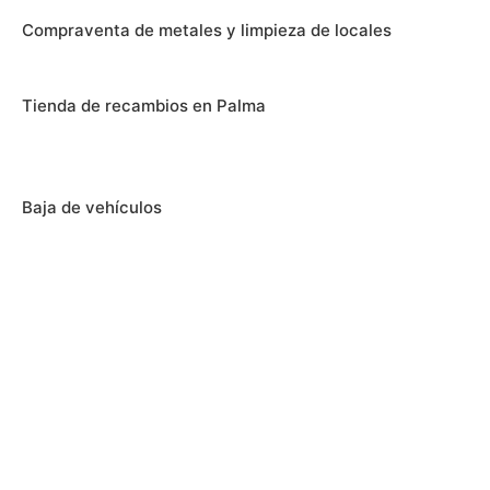
Compraventa de metales y limpieza de locales
Tienda de recambios en Palma
Baja de vehículos