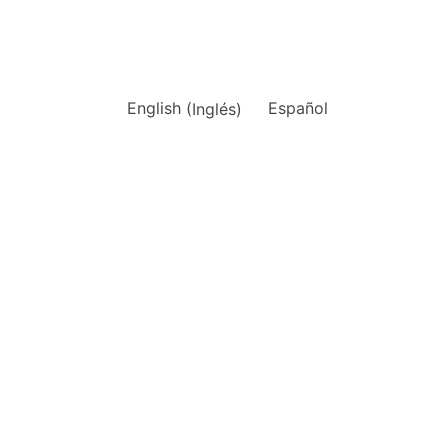
English
(
Inglés
)
Español