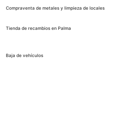
Compraventa de metales y limpieza de locales
Tienda de recambios en Palma
Baja de vehículos