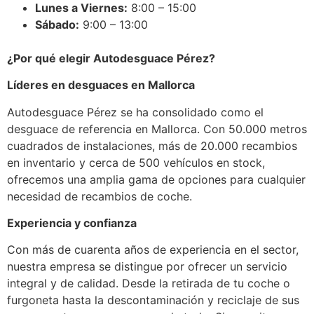
Lunes a Viernes:
8:00 – 15:00
Sábado:
9:00 – 13:00
¿Por qué elegir Autodesguace Pérez?
Líderes en desguaces en Mallorca
Autodesguace Pérez se ha consolidado como el
desguace de referencia en Mallorca. Con 50.000 metros
cuadrados de instalaciones, más de 20.000 recambios
en inventario y cerca de 500 vehículos en stock,
ofrecemos una amplia gama de opciones para cualquier
necesidad de recambios de coche.
Experiencia y confianza
Con más de cuarenta años de experiencia en el sector,
nuestra empresa se distingue por ofrecer un servicio
integral y de calidad. Desde la retirada de tu coche o
furgoneta hasta la descontaminación y reciclaje de sus