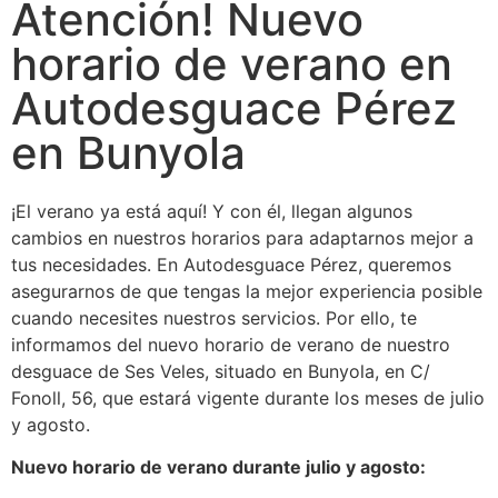
Atención! Nuevo
horario de verano en
Autodesguace Pérez
en Bunyola
¡El verano ya está aquí! Y con él, llegan algunos
cambios en nuestros horarios para adaptarnos mejor a
tus necesidades. En Autodesguace Pérez, queremos
asegurarnos de que tengas la mejor experiencia posible
cuando necesites nuestros servicios. Por ello, te
informamos del nuevo horario de verano de nuestro
desguace de Ses Veles, situado en Bunyola, en C/
Fonoll, 56, que estará vigente durante los meses de julio
y agosto.
Nuevo horario de verano durante julio y agosto: