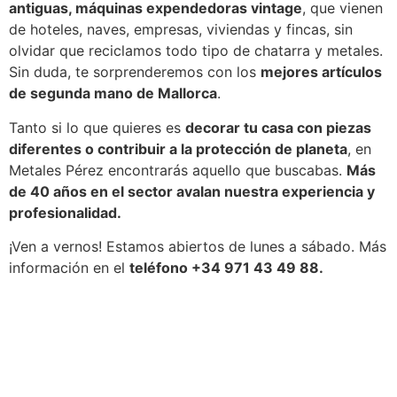
antiguas, máquinas expendedoras vintage
, que vienen
de hoteles, naves, empresas, viviendas y fincas, sin
olvidar que reciclamos todo tipo de chatarra y metales.
Sin duda, te sorprenderemos con los
mejores artículos
de segunda mano de Mallorca
.
Tanto si lo que quieres es
decorar tu casa con piezas
diferentes o contribuir a la protección de planeta
, en
Metales Pérez encontrarás aquello que buscabas.
Más
de 40 años en el sector avalan nuestra experiencia y
profesionalidad.
¡Ven a vernos! Estamos abiertos de lunes a sábado. Más
información en el
teléfono +34 971 43 49 88.