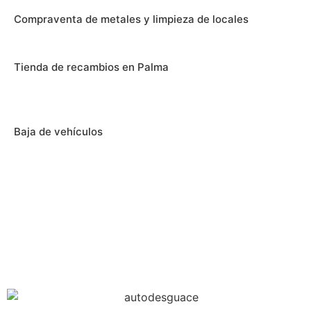
Compraventa de metales y limpieza de locales
Tienda de recambios en Palma
Baja de vehículos