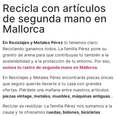
Recicla con artículos
de segunda mano en
Mallorca
En Reciclajes y Metales Pérez
lo tenemos claro:
Reciclando ganamos todos. La familia Pérez pone su
granito de arena para que contribuyas tú también a la
sostenibilidad y a la protección de tu entorno. Por eso,
somos tu rastro de segunda mano en Mallorca
.
En Reciclajes y Metales Pérez encontrarás piezas únicas
que seguro querrás llevarte a tu casa con grandes
ofertas. Piérdete una mañana entre nuestros artículos:
piezas vintage, metales, muebles, máquinas antiguas
…
Reciclar es reutilizar. La familia Pérez nos sumamos a la
causa y te ofrecemos
ruedas, bidones, bicicletas