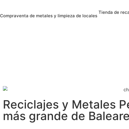
Tienda de rec
Compraventa de metales y limpieza de locales
Reciclajes y Metales 
más grande de Balear