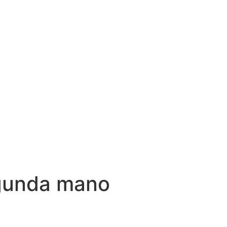
egunda mano