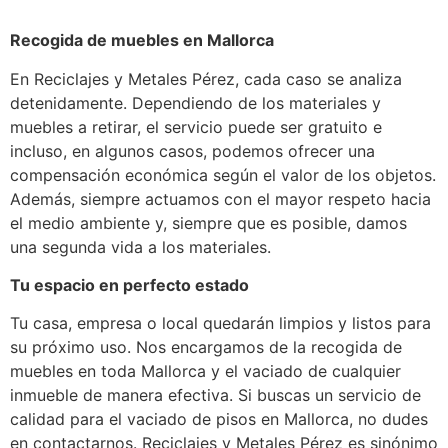
Recogida de muebles en Mallorca
En Reciclajes y Metales Pérez, cada caso se analiza
detenidamente. Dependiendo de los materiales y
muebles a retirar, el servicio puede ser gratuito e
incluso, en algunos casos, podemos ofrecer una
compensación económica según el valor de los objetos.
Además, siempre actuamos con el mayor respeto hacia
el medio ambiente y, siempre que es posible, damos
una segunda vida a los materiales.
Tu espacio en perfecto estado
Tu casa, empresa o local quedarán limpios y listos para
su próximo uso. Nos encargamos de la recogida de
muebles en toda Mallorca y el vaciado de cualquier
inmueble de manera efectiva. Si buscas un servicio de
calidad para el vaciado de pisos en Mallorca, no dudes
en contactarnos. Reciclajes y Metales Pérez es sinónimo