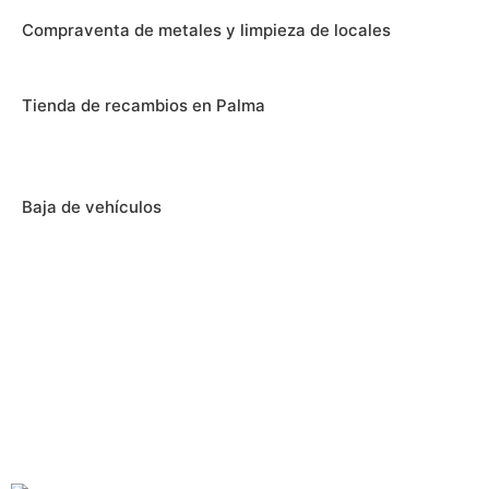
Compraventa de metales y limpieza de locales
Tienda de recambios en Palma
Baja de vehículos