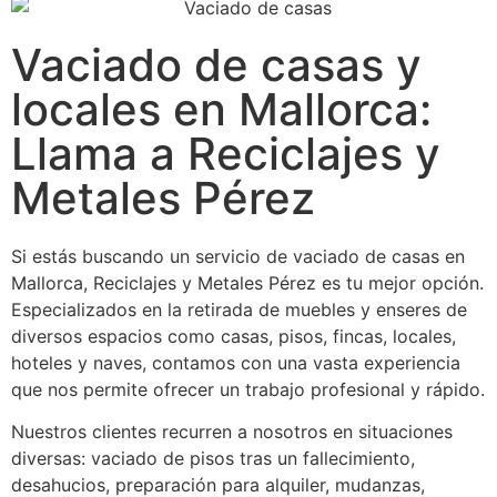
Vaciado de casas y
locales en Mallorca:
Llama a Reciclajes y
Metales Pérez
Si estás buscando un servicio de vaciado de casas en
Mallorca, Reciclajes y Metales Pérez es tu mejor opción.
Especializados en la retirada de muebles y enseres de
diversos espacios como casas, pisos, fincas, locales,
hoteles y naves, contamos con una vasta experiencia
que nos permite ofrecer un trabajo profesional y rápido.
Nuestros clientes recurren a nosotros en situaciones
diversas: vaciado de pisos tras un fallecimiento,
desahucios, preparación para alquiler, mudanzas,