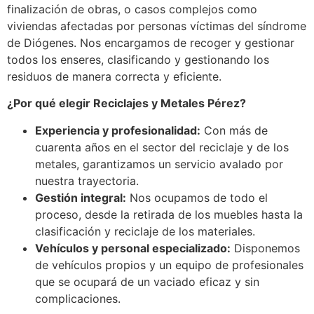
finalización de obras, o casos complejos como
viviendas afectadas por personas víctimas del síndrome
de Diógenes. Nos encargamos de recoger y gestionar
todos los enseres, clasificando y gestionando los
residuos de manera correcta y eficiente.
¿Por qué elegir Reciclajes y Metales Pérez?
Experiencia y profesionalidad:
Con más de
cuarenta años en el sector del reciclaje y de los
metales, garantizamos un servicio avalado por
nuestra trayectoria.
Gestión integral:
Nos ocupamos de todo el
proceso, desde la retirada de los muebles hasta la
clasificación y reciclaje de los materiales.
Vehículos y personal especializado:
Disponemos
de vehículos propios y un equipo de profesionales
que se ocupará de un vaciado eficaz y sin
complicaciones.